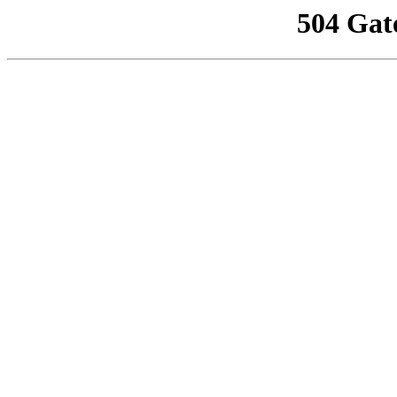
504 Gat